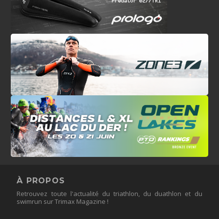
À PROPOS
Retrouvez toute l'actualité du triathlon, du duathlon et du
swimrun sur Trimax Magazine !