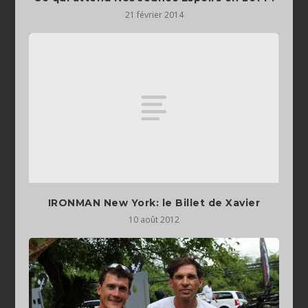
21 février 2014
IRONMAN New York: le Billet de Xavier
10 août 2012