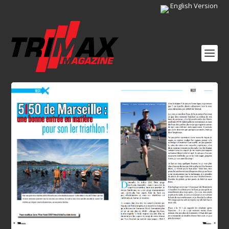
English Version