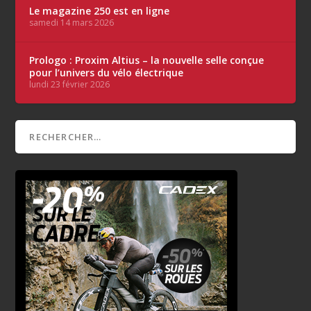
Le magazine 250 est en ligne
samedi 14 mars 2026
Prologo : Proxim Altius – la nouvelle selle conçue
pour l’univers du vélo électrique
lundi 23 février 2026