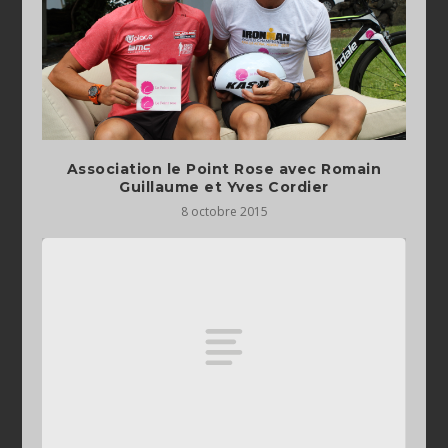
Association le Point Rose avec Romain
Guillaume et Yves Cordier
8 octobre 2015