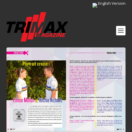
English Version