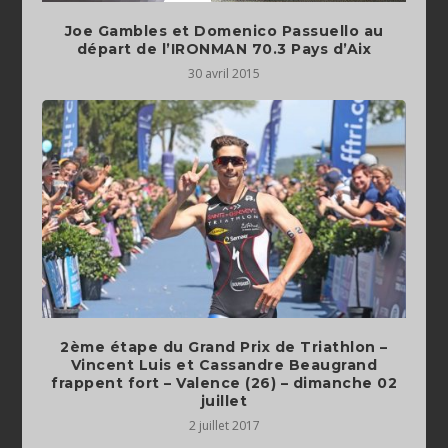
Joe Gambles et Domenico Passuello au
30 avril 2015
2ème étape du Grand Prix de Triathlon –
Vincent Luis et Cassandre Beaugrand
frappent fort – Valence (26) – dimanche 02
juillet
2 juillet 2017