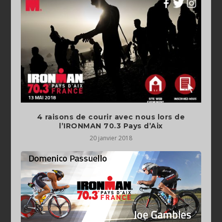
4 raisons de courir avec nous lors de
l’IRONMAN 70.3 Pays d’Aix
20 janvier 2018