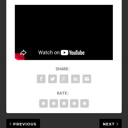
SHARE:
RATE:
PREVIOUS
NEXT