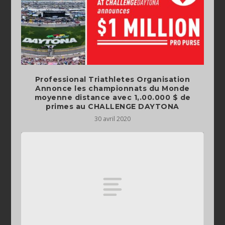
Professional Triathletes Organisation
Annonce les championnats du Monde
moyenne distance avec 1,.00.000 $ de
primes au CHALLENGE DAYTONA
30 avril 2020