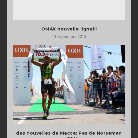
OMAX nouvelle ligne!!!
13 septembre 2013
des nouvelles de Macca: Pas de Norseman