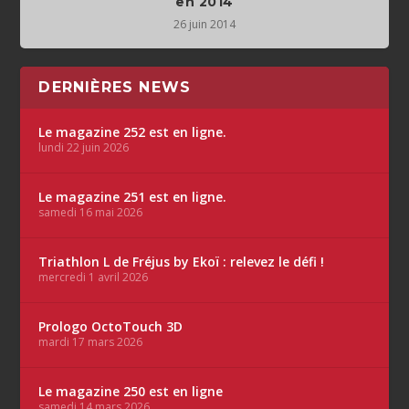
en 2014
26 juin 2014
DERNIÈRES NEWS
Le magazine 252 est en ligne.
lundi 22 juin 2026
Le magazine 251 est en ligne.
samedi 16 mai 2026
Triathlon L de Fréjus by Ekoï : relevez le défi !
mercredi 1 avril 2026
Prologo OctoTouch 3D
mardi 17 mars 2026
Le magazine 250 est en ligne
samedi 14 mars 2026