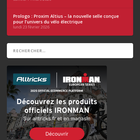
Prologo : Proxim Altius – la nouvelle selle conçue
pour l’univers du vélo électrique
lundi 23 février 2026