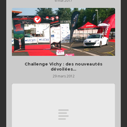
6 mai 2017
Challenge Vichy : des nouveautés
dévoilées…
29 mars 2012