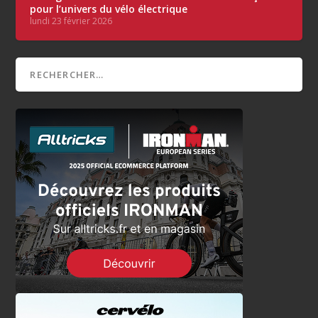
pour l’univers du vélo électrique
lundi 23 février 2026