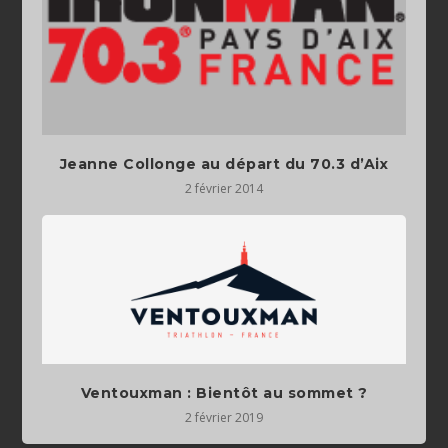
Jeanne Collonge au départ du 70.3 d’Aix
2 février 2014
Ventouxman : Bientôt au sommet ?
2 février 2019