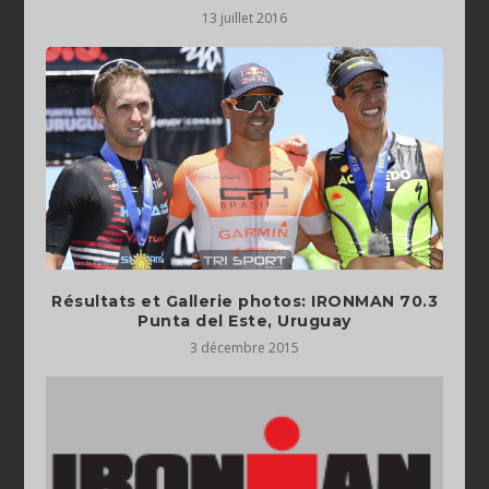
13 juillet 2016
Résultats et Gallerie photos: IRONMAN 70.3
Punta del Este, Uruguay
3 décembre 2015