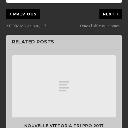
PREVIOUS
NEXT
XTERRA MAUI : Jour J – 7
Omax l’offre du moment
RELATED POSTS