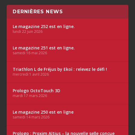
DERNIÈRES NEWS
Le magazine 252 est en ligne.
lundi 22 juin 2026
Le magazine 251 est en ligne.
samedi 16 mai 2026
Triathlon L de Fréjus by Ekoï : relevez le défi !
mercredi 1 avril 2026
Prologo OctoTouch 3D
mardi 17 mars 2026
Le magazine 250 est en ligne
samedi 14 mars 2026
Prologo : Proxim Altius – la nouvelle selle conçue