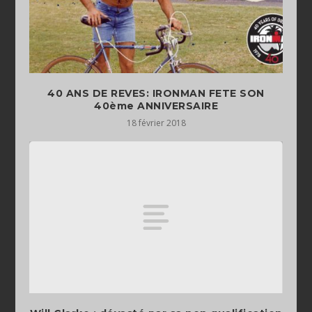
40 ANS DE REVES: IRONMAN FETE SON
40ème ANNIVERSAIRE
18 février 2018