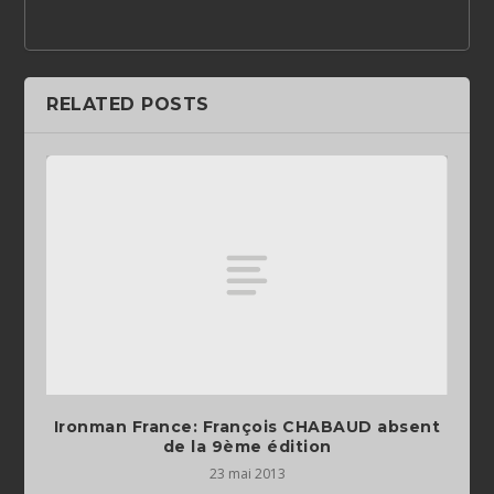
RELATED POSTS
Ironman France: François CHABAUD absent
de la 9ème édition
23 mai 2013