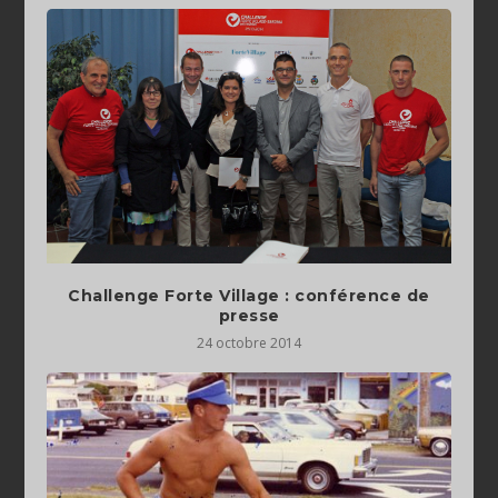
Challenge Forte Village : conférence de
presse
24 octobre 2014