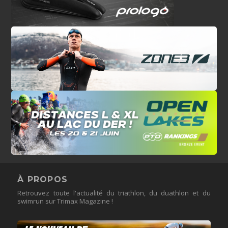
À PROPOS
Retrouvez toute l'actualité du triathlon, du duathlon et du
swimrun sur Trimax Magazine !