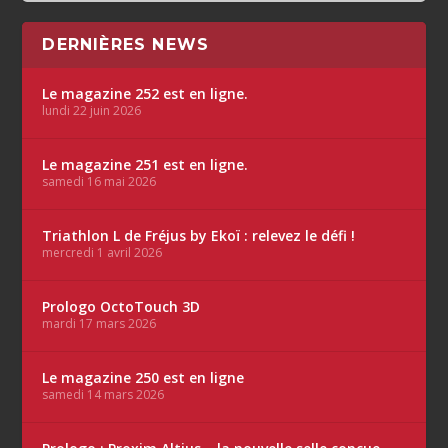
DERNIÈRES NEWS
Le magazine 252 est en ligne.
lundi 22 juin 2026
Le magazine 251 est en ligne.
samedi 16 mai 2026
Triathlon L de Fréjus by Ekoï : relevez le défi !
mercredi 1 avril 2026
Prologo OctoTouch 3D
mardi 17 mars 2026
Le magazine 250 est en ligne
samedi 14 mars 2026