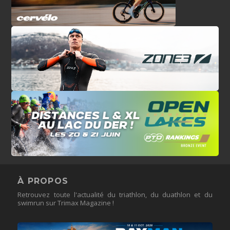
À PROPOS
Retrouvez toute l'actualité du triathlon, du duathlon et du
swimrun sur Trimax Magazine !