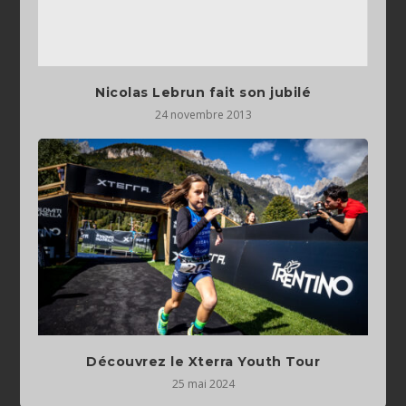
Nicolas Lebrun fait son jubilé
24 novembre 2013
Découvrez le Xterra Youth Tour
25 mai 2024