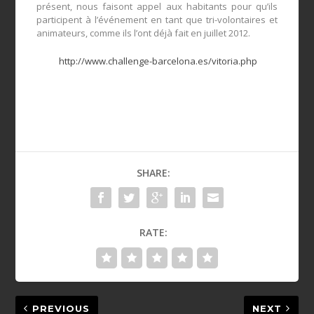
présent, nous faisont appel aux habitants pour qu’ils
participent à l’événement en tant que tri-volontaires et
animateurs, comme ils l’ont déjà fait en juillet 2012.
http://www.challenge-barcelona.es/vitoria.php
SHARE:
RATE:
PREVIOUS
NEXT