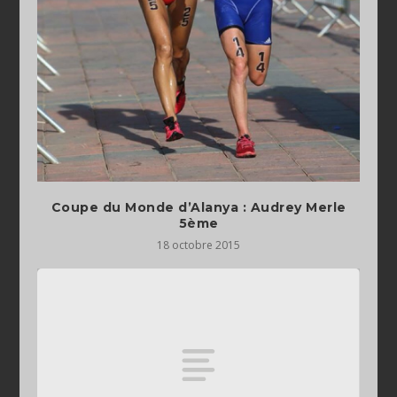
Coupe du Monde d’Alanya : Audrey Merle
5ème
18 octobre 2015