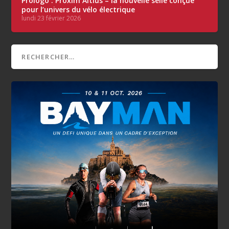
Prologo : Proxim Altius – la nouvelle selle conçue
pour l’univers du vélo électrique
lundi 23 février 2026