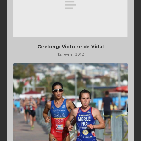
Geelong: Victoire de Vidal
12 février 2012