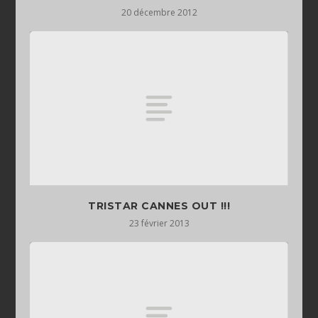
20 décembre 2012
TRISTAR CANNES OUT !!!
23 février 2013