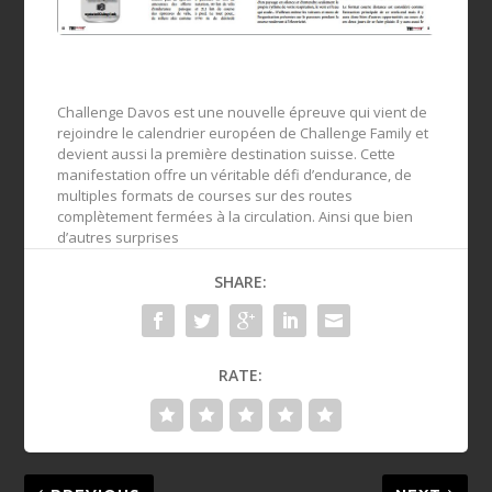
Challenge Davos est une nouvelle épreuve qui vient de
rejoindre le calendrier européen de Challenge Family et
devient aussi la première destination suisse. Cette
manifestation offre un véritable défi d’endurance, de
multiples formats de courses sur des routes
complètement fermées à la circulation. Ainsi que bien
d’autres surprises
SHARE:
RATE: