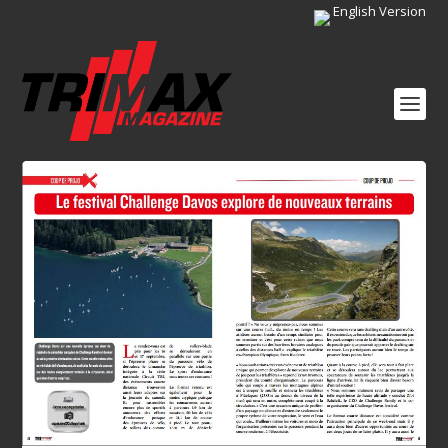
English Version