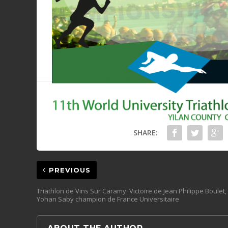
SHARE:
PREVIOUS
Triathlon de Vins Sur Caramy: Victoire de Jean Philippe Boulet,
Yohan Saby champion de France Universitaire