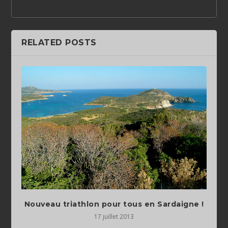
RELATED POSTS
Nouveau triathlon pour tous en Sardaigne !
17 juillet 2013