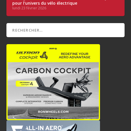
pour l’univers du vélo électrique
lundi 23 février 2026