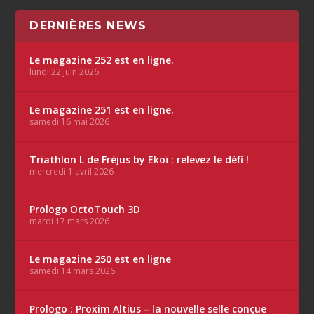
DERNIÈRES NEWS
Le magazine 252 est en ligne.
lundi 22 juin 2026
Le magazine 251 est en ligne.
samedi 16 mai 2026
Triathlon L de Fréjus by Ekoï : relevez le défi !
mercredi 1 avril 2026
Prologo OctoTouch 3D
mardi 17 mars 2026
Le magazine 250 est en ligne
samedi 14 mars 2026
Prologo : Proxim Altius – la nouvelle selle conçue