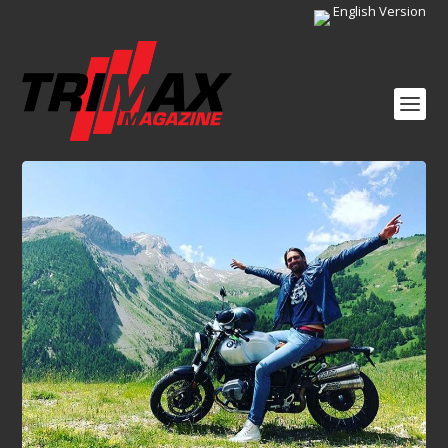
English Version