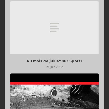
Au mois de juillet sur Sport+
21 juin 2012