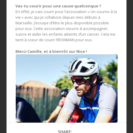
Vas-tu courir pour une cause quelconque ?
En effet, je vais courir pour l’association « Un sourire à la
vie » avec qui je collabore depuis mes débuts à
Marseille. J’essaye d’être le plus disponible possible
pour eux. Cette association oeuvre à accompagner,
suivre et aider les enfants atteints d’un cancer. Cela me
tient à coeur de courir l’IRONMAN pour eux.
Merci Camille, et à bientôt sur Nice !
SHARE: