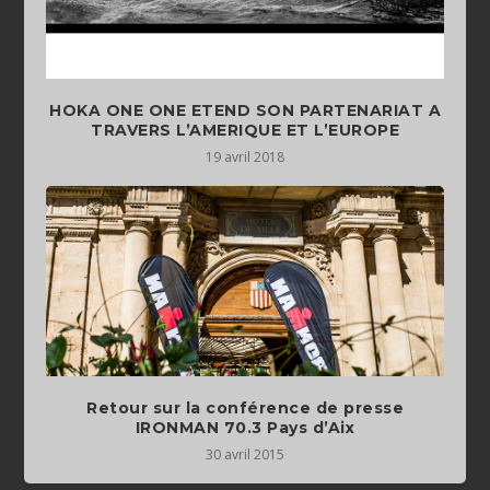
HOKA ONE ONE ETEND SON PARTENARIAT A
TRAVERS L’AMERIQUE ET L’EUROPE
19 avril 2018
Retour sur la conférence de presse
30 avril 2015