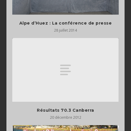
Alpe d’Huez : La conférence de presse
28 juillet 2014
Résultats 70.3 Canberra
20 décembre 2012