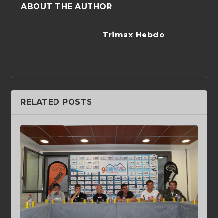
ABOUT THE AUTHOR
Trimax Hebdo
RELATED POSTS