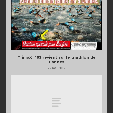
TrimaX#163 revient sur le triathlon de
Cannes
27 mai 2017