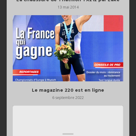
13 mai 2014
Le magazine 220 est en ligne
6 septembre 2022