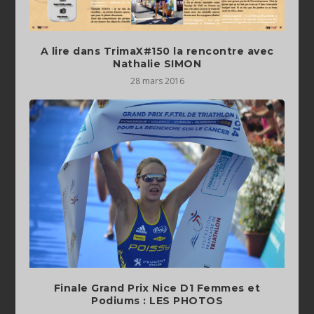
A lire dans TrimaX#150 la rencontre avec
Nathalie SIMON
28 mars 2016
Finale Grand Prix Nice D1 Femmes et
Podiums : LES PHOTOS