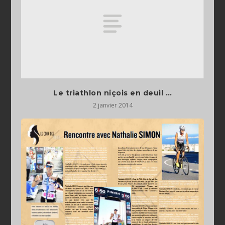
Le triathlon niçois en deuil …
2 janvier 2014