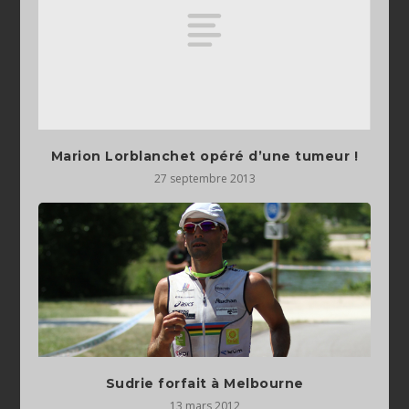
Marion Lorblanchet opéré d’une tumeur !
27 septembre 2013
Sudrie forfait à Melbourne
13 mars 2012