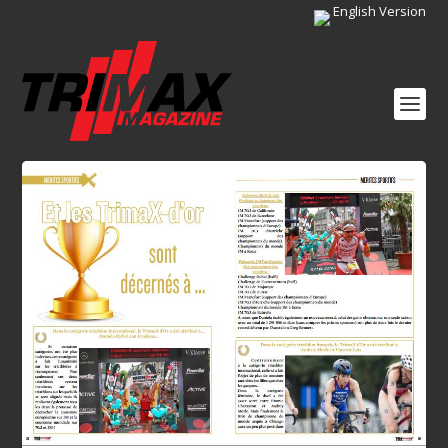
English Version