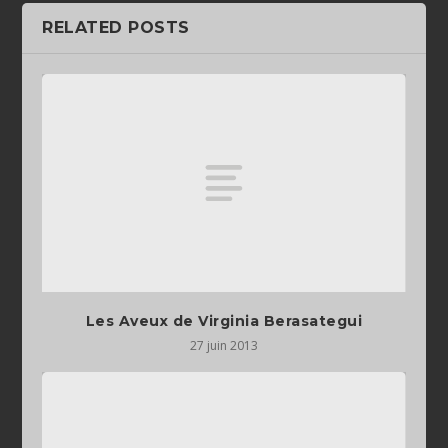
RELATED POSTS
Les Aveux de Virginia Berasategui
27 juin 2013