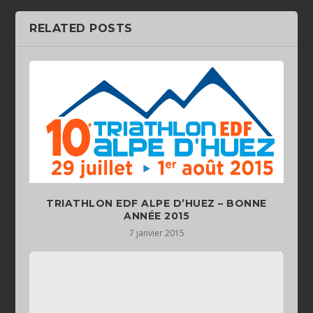
RELATED POSTS
TRIATHLON EDF ALPE D’HUEZ – BONNE
ANNÉE 2015
7 janvier 2015