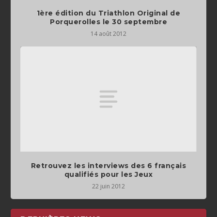
1ère édition du Triathlon Original de
Porquerolles le 30 septembre
14 août 2012
Retrouvez les interviews des 6 français
qualifiés pour les Jeux
22 juin 2012