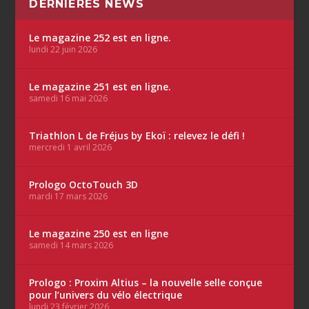
DERNIÈRES NEWS
Le magazine 252 est en ligne.
lundi 22 juin 2026
Le magazine 251 est en ligne.
samedi 16 mai 2026
Triathlon L de Fréjus by Ekoï : relevez le défi !
mercredi 1 avril 2026
Prologo OctoTouch 3D
mardi 17 mars 2026
Le magazine 250 est en ligne
samedi 14 mars 2026
Prologo : Proxim Altius – la nouvelle selle conçue
pour l’univers du vélo électrique
lundi 23 février 2026