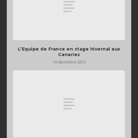
L’Equipe de France en stage hivernal aux
Canaries
19 décembre 2013