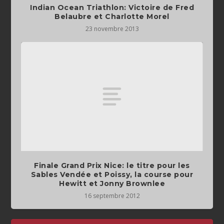
Indian Ocean Triathlon: Victoire de Fred
Belaubre et Charlotte Morel
23 novembre 2013
Finale Grand Prix Nice: le titre pour les
Sables Vendée et Poissy, la course pour
Hewitt et Jonny Brownlee
16 septembre 2012