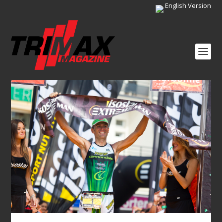
English Version