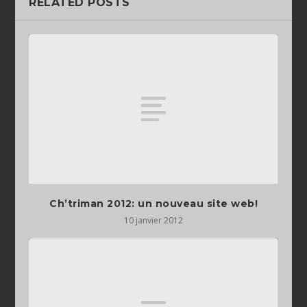
RELATED POSTS
Ch’triman 2012: un nouveau site web!
10 janvier 2012