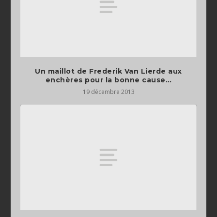
Un maillot de Frederik Van Lierde aux
enchères pour la bonne cause…
19 décembre 2013