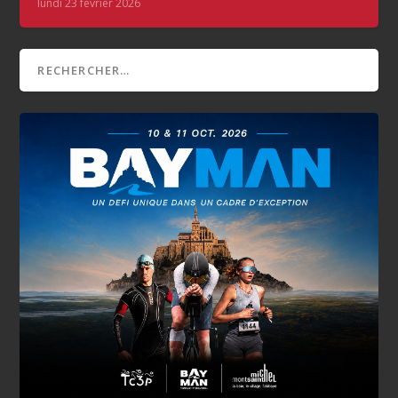
lundi 23 février 2026