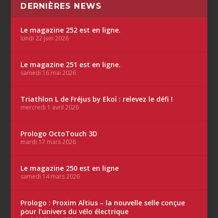
DERNIÈRES NEWS
Le magazine 252 est en ligne.
lundi 22 juin 2026
Le magazine 251 est en ligne.
samedi 16 mai 2026
Triathlon L de Fréjus by Ekoï : relevez le défi !
mercredi 1 avril 2026
Prologo OctoTouch 3D
mardi 17 mars 2026
Le magazine 250 est en ligne
samedi 14 mars 2026
Prologo : Proxim Altius – la nouvelle selle conçue
pour l’univers du vélo électrique