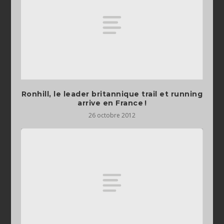
Ronhill, le leader britannique trail et running
arrive en France !
26 octobre 2012