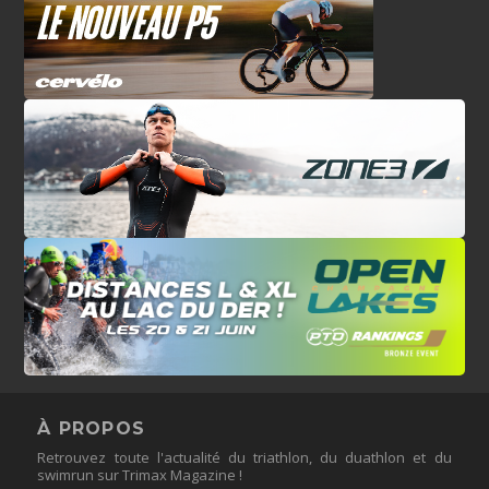
À PROPOS
Retrouvez toute l'actualité du triathlon, du duathlon et du
swimrun sur Trimax Magazine !