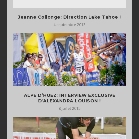
Jeanne Collonge: Direction Lake Tahoe !
4 septembre 2013
ALPE D’HUEZ: INTERVIEW EXCLUSIVE
D’ALEXANDRA LOUISON !
8 juillet 2015