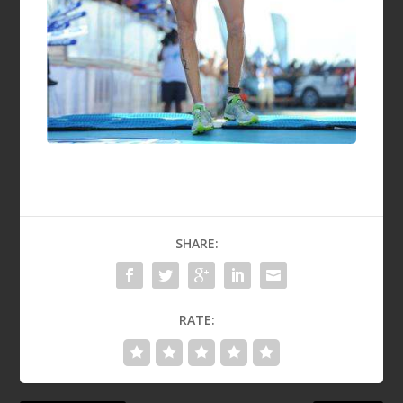
SHARE:
RATE: