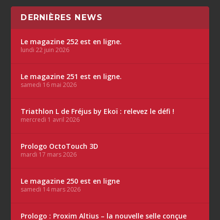
DERNIÈRES NEWS
Le magazine 252 est en ligne.
lundi 22 juin 2026
Le magazine 251 est en ligne.
samedi 16 mai 2026
Triathlon L de Fréjus by Ekoï : relevez le défi !
mercredi 1 avril 2026
Prologo OctoTouch 3D
mardi 17 mars 2026
Le magazine 250 est en ligne
samedi 14 mars 2026
Prologo : Proxim Altius – la nouvelle selle conçue