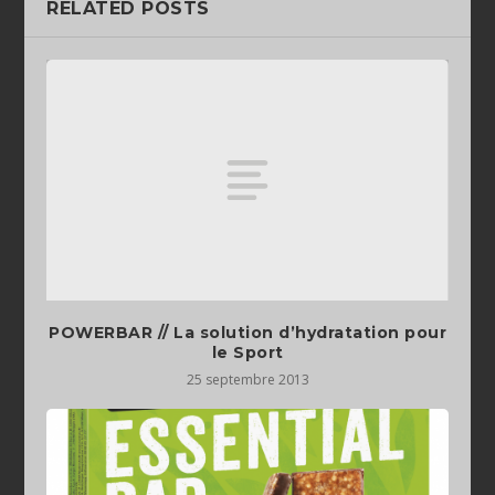
RELATED POSTS
POWERBAR // La solution d’hydratation pour
25 septembre 2013