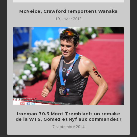
McNeice, Crawford remportent Wanaka
19 janvier 2013
Ironman 70.3 Mont Tremblant: un remake
de la WTS, Gomez et Ryf aux commandes !
7 septembre 2014