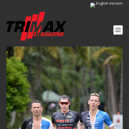
English Version