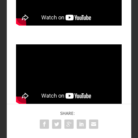
SHARE: