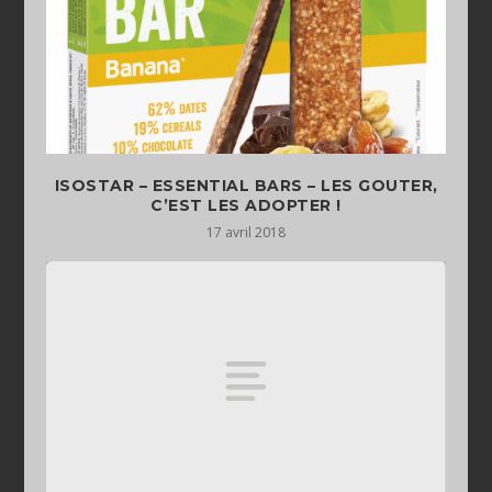
ISOSTAR – ESSENTIAL BARS – LES GOUTER,
C’EST LES ADOPTER !
17 avril 2018