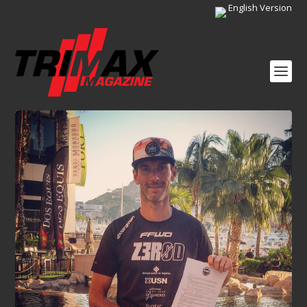
English Version