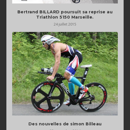
Bertrand BILLARD poursuit sa reprise au
Triathlon 5150 Marseille.
24 juillet 2015
Des nouvelles de simon Billeau