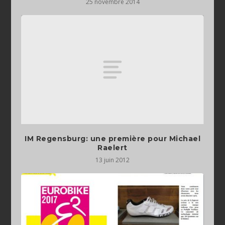
25 novembre 2014
IM Regensburg: une première pour Michael
Raelert
13 juin 2012