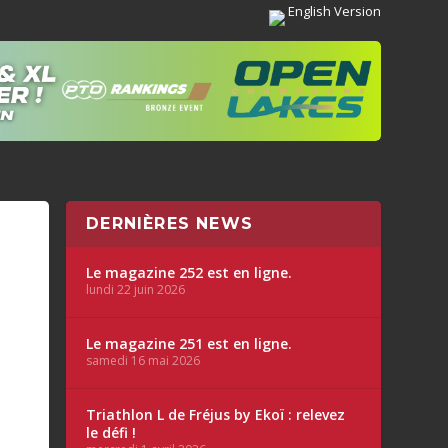
English Version
DERNIÈRES NEWS
Le magazine 252 est en ligne.
lundi 22 juin 2026
Le magazine 251 est en ligne.
samedi 16 mai 2026
Triathlon L de Fréjus by Ekoï : relevez
le défi !