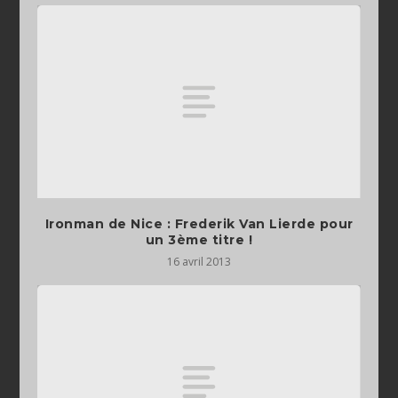
Ironman de Nice : Frederik Van Lierde pour
un 3ème titre !
16 avril 2013