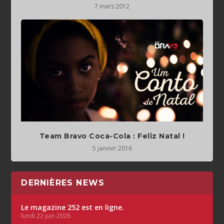
7 mars 2012
Team Bravo Coca-Cola : Feliz Natal !
5 janvier 2016
DERNIÈRES NEWS
Le magazine 252 est en ligne.
lundi 22 juin 2026