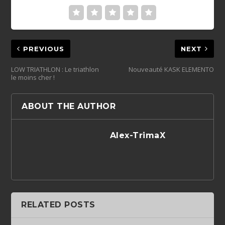
PREVIOUS
NEXT
LOW TRIATHLON : Le triathlon
Nouveauté KASK ELEMENTO
le moins cher !
ABOUT THE AUTHOR
Alex-TrimaX
RELATED POSTS