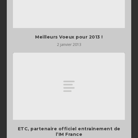
Meilleurs Voeux pour 2013 !
2 janvier 2013
ETC, partenaire officiel entraînement de
l’IM France