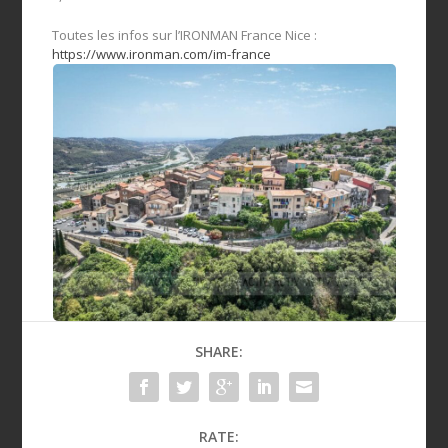
Toutes les infos sur l’IRONMAN France Nice :
https://www.ironman.com/im-france
SHARE:
RATE: