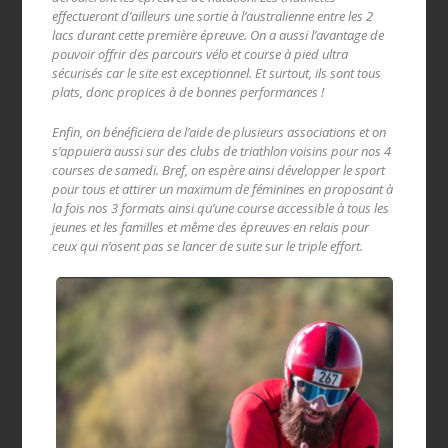
effectueront d’ailleurs une sortie à l’australienne entre les 2
lacs durant cette première épreuve. On a aussi l’avantage de
pouvoir offrir des parcours vélo et course à pied ultra
sécurisés car le site est exceptionnel. Et surtout, ils sont tous
plats, donc propices à de bonnes performances !
Enfin, on bénéficiera de l’aide de plusieurs associations et on
s’appuiera aussi sur des clubs de triathlon voisins pour nos 4
courses de samedi. Bref, on espère ainsi développer le sport
pour tous et attirer un maximum de féminines en proposant à
la fois nos 3 formats ainsi qu’une course accessible à tous les
jeunes et les familles et même des épreuves en relais pour
ceux qui n’osent pas se lancer de suite sur le triple effort.