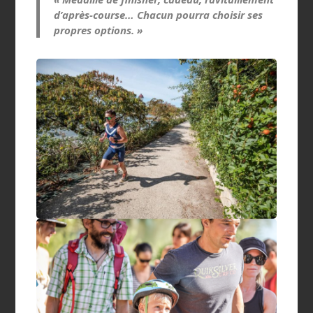
d’après-course… Chacun pourra choisir ses
propres options. »