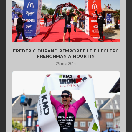
FREDERIC DURAND REMPORTE LE E.LECLERC
FRENCHMAN A HOURTIN
29 mai 2016