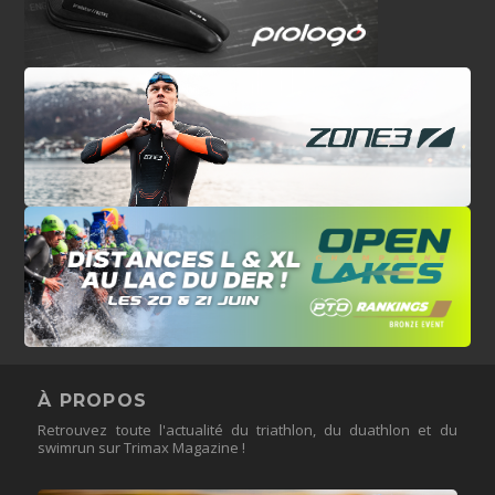
À PROPOS
Retrouvez toute l'actualité du triathlon, du duathlon et du
swimrun sur Trimax Magazine !