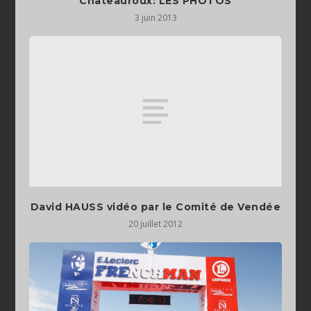
Châteauroux: LES PHOTOS
3 juin 2013
David HAUSS vidéo par le Comité de Vendée
20 juillet 2012