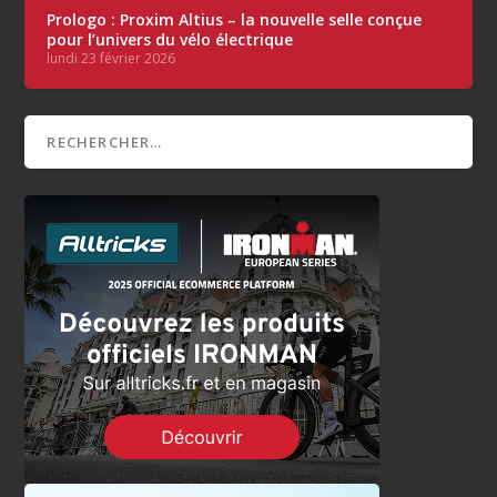
Prologo : Proxim Altius – la nouvelle selle conçue
pour l’univers du vélo électrique
lundi 23 février 2026