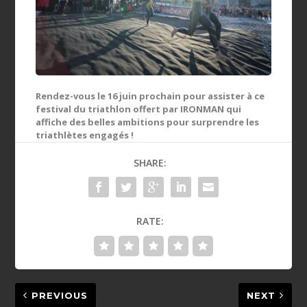
Rendez-vous le 16 juin prochain pour assister à ce
festival du triathlon offert par IRONMAN qui
affiche des belles ambitions pour surprendre les
triathlètes engagés !
SHARE:
RATE:
PREVIOUS
NEXT