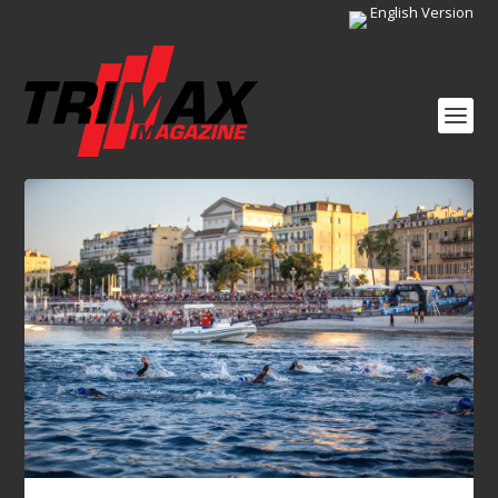
English Version