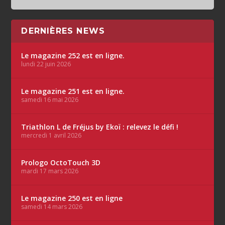
DERNIÈRES NEWS
Le magazine 252 est en ligne.
lundi 22 juin 2026
Le magazine 251 est en ligne.
samedi 16 mai 2026
Triathlon L de Fréjus by Ekoï : relevez le défi !
mercredi 1 avril 2026
Prologo OctoTouch 3D
mardi 17 mars 2026
Le magazine 250 est en ligne
samedi 14 mars 2026