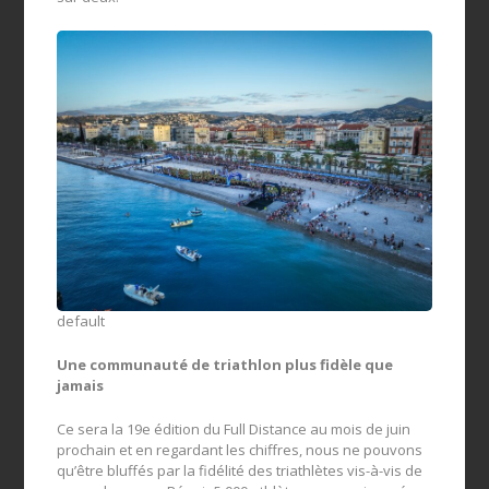
default
Une communauté de triathlon plus fidèle que
jamais
Ce sera la 19e édition du Full Distance au mois de juin
prochain et en regardant les chiffres, nous ne pouvons
qu’être bluffés par la fidélité des triathlètes vis-à-vis de