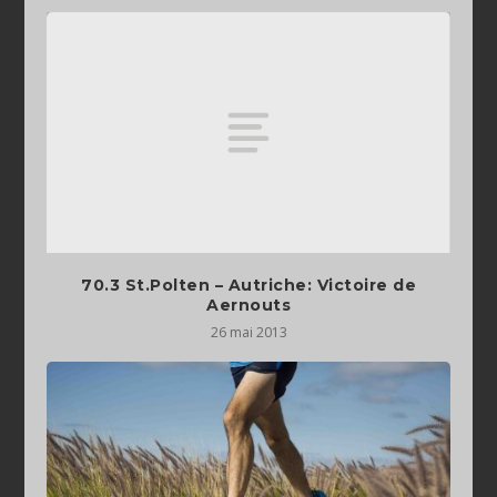
70.3 St.Polten – Autriche: Victoire de
Aernouts
26 mai 2013