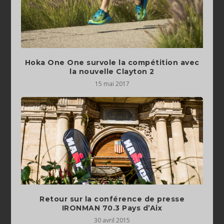
Hoka One One survole la compétition avec
la nouvelle Clayton 2
15 mai 2017
Retour sur la conférence de presse
30 avril 2015