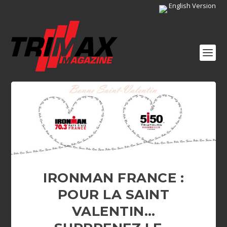
English Version
IRONMAN FRANCE :
POUR LA SAINT
VALENTIN…