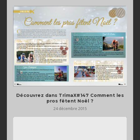
Découvrez dans TrimaX#147 Comment les
pros fêtent Noël ?
24 décembre 2015