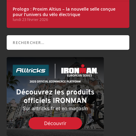
Prologo : Proxim Altius – la nouvelle selle conçue
pour l’univers du vélo électrique
lundi 23 février 2026