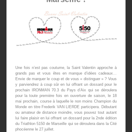
Une fois n’est pas coutume, la Saint Valentin approche à
grands pas et vous êtes en manque d’idées cadeaux…
Envie de marquer le coup et de vous « distinguer » ? Vous
y parviendrez à coup sûr en lui offrant un dossard pour le
prochain IRONMAN 70.3 du Pays d’Aix qui se déroulera
pour la toute première fois en ouverture de saison, le 18
mai prochain, course à laquelle le non moins Champion du
Monde en titre Frederik VAN LIERDE participera. Débutant
ou amateur de distance moindre, vous pouvez tout autant
lui faire plaisir en lui offrant un dossard pour la 2
nde
édition
du Triathlon 5150 de Marseille qui se déroulera dans la Cité
phocéenne le 27 juillet.