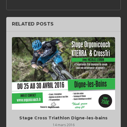
RELATED POSTS
14 mars 2016