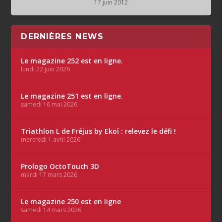
17 juin 2012
DERNIÈRES NEWS
Le magazine 252 est en ligne.
lundi 22 juin 2026
Le magazine 251 est en ligne.
samedi 16 mai 2026
Triathlon L de Fréjus by Ekoï : relevez le défi !
mercredi 1 avril 2026
Prologo OctoTouch 3D
mardi 17 mars 2026
Le magazine 250 est en ligne
samedi 14 mars 2026