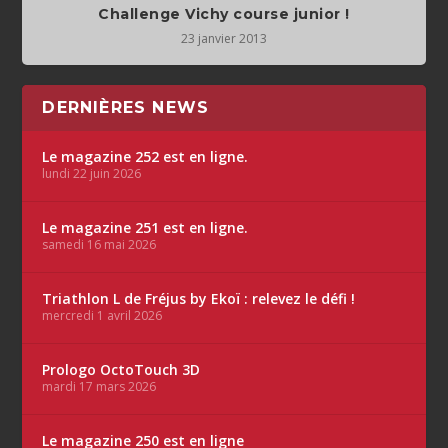
Challenge Vichy course junior !
23 janvier 2013
DERNIÈRES NEWS
Le magazine 252 est en ligne.
lundi 22 juin 2026
Le magazine 251 est en ligne.
samedi 16 mai 2026
Triathlon L de Fréjus by Ekoï : relevez le défi !
mercredi 1 avril 2026
Prologo OctoTouch 3D
mardi 17 mars 2026
Le magazine 250 est en ligne