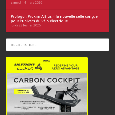
samedi 14 mars 2026
Prologo : Proxim Altius – la nouvelle selle conçue
pour l’univers du vélo électrique
lundi 23 février 2026