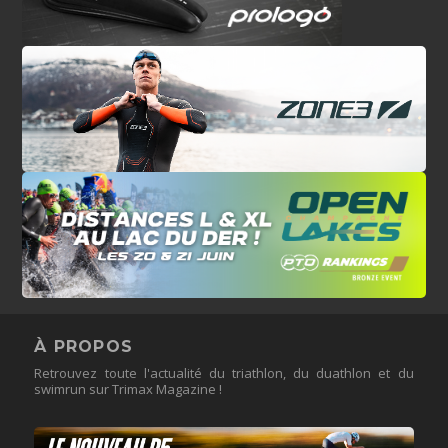
À PROPOS
Retrouvez toute l'actualité du triathlon, du duathlon et du
swimrun sur Trimax Magazine !