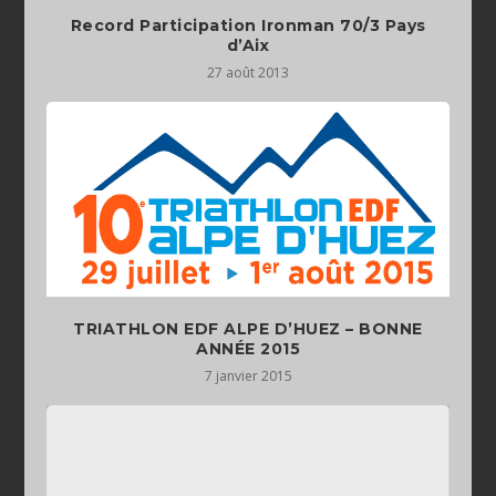
Record Participation Ironman 70/3 Pays
d’Aix
27 août 2013
TRIATHLON EDF ALPE D’HUEZ – BONNE
ANNÉE 2015
7 janvier 2015