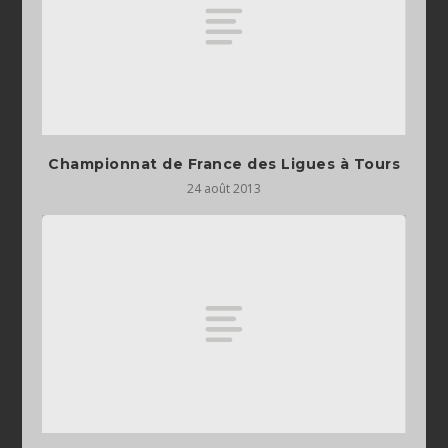
Championnat de France des Ligues à Tours
24 août 2013