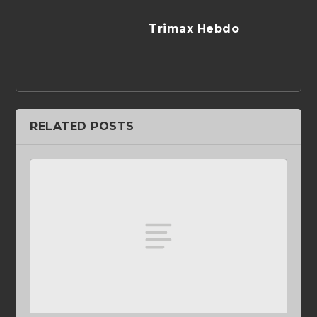
Trimax Hebdo
RELATED POSTS