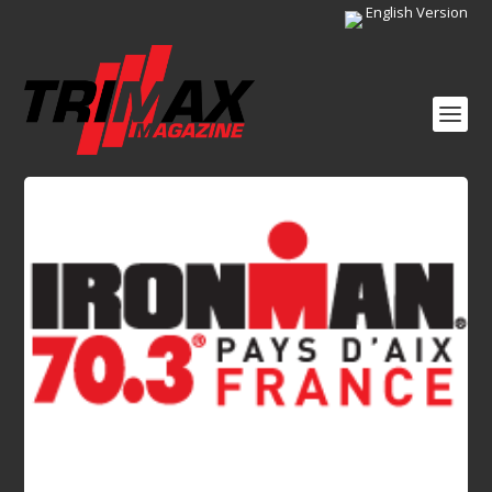
English Version