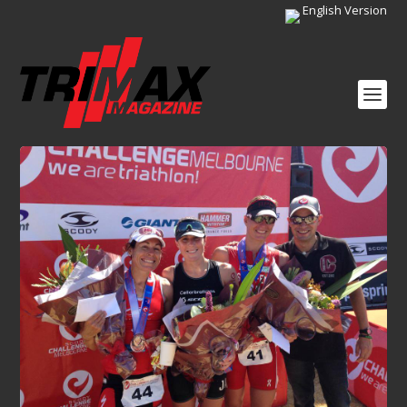
English Version