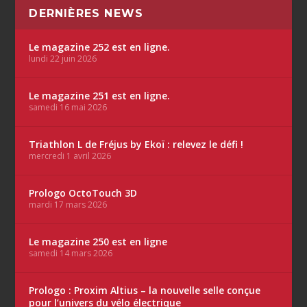
DERNIÈRES NEWS
Le magazine 252 est en ligne.
lundi 22 juin 2026
Le magazine 251 est en ligne.
samedi 16 mai 2026
Triathlon L de Fréjus by Ekoï : relevez le défi !
mercredi 1 avril 2026
Prologo OctoTouch 3D
mardi 17 mars 2026
Le magazine 250 est en ligne
samedi 14 mars 2026
Prologo : Proxim Altius – la nouvelle selle conçue
pour l’univers du vélo électrique