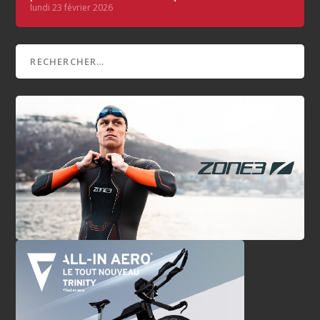
lundi 23 février 2026