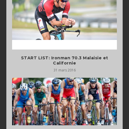
START LIST: Ironman 70.3 Malaisie et
Californie
31 mars 2016