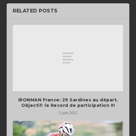
RELATED POSTS
IRONMAN France: 29 Sardines au départ,
Objectif: le Record de participation !!!
5 juin 2012