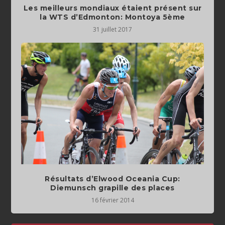
Les meilleurs mondiaux étaient présent sur
la WTS d’Edmonton: Montoya 5ème
31 juillet 2017
Résultats d’Elwood Oceania Cup:
Diemunsch grapille des places
16 février 2014