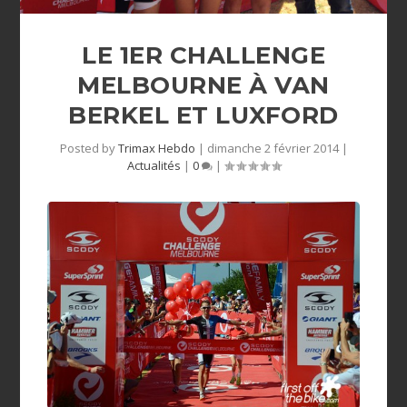
LE 1ER CHALLENGE
MELBOURNE À VAN
BERKEL ET LUXFORD
Posted by
Trimax Hebdo
|
dimanche 2 février 2014
|
Actualités
|
0
|