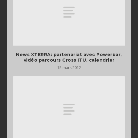
News XTERRA: partenariat avec Powerbar,
vidéo parcours Cross ITU, calendrier
15 mars 2012