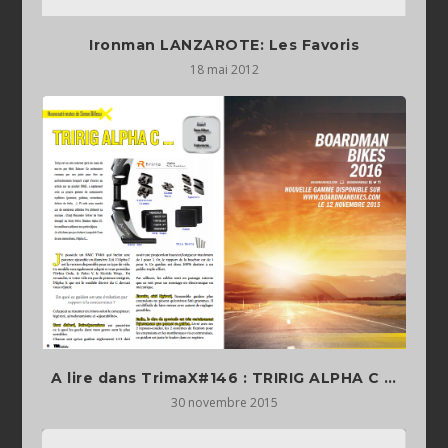
Ironman LANZAROTE: Les Favoris
18 mai 2012
A lire dans TrimaX#146 : TRIRIG ALPHA C …
30 novembre 2015