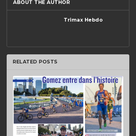
ABOUT THE AUTHOR
Trimax Hebdo
RELATED POSTS