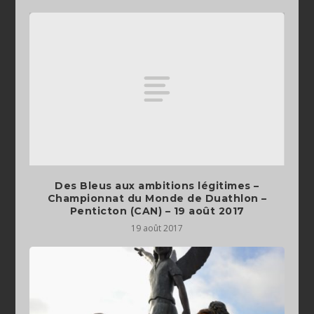
Des Bleus aux ambitions légitimes –
Championnat du Monde de Duathlon –
Penticton (CAN) – 19 août 2017
19 août 2017