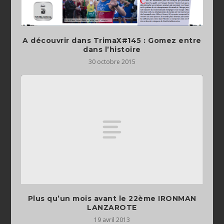
A découvrir dans TrimaX#145 : Gomez entre
dans l’histoire
30 octobre 2015
Plus qu’un mois avant le 22ème IRONMAN
LANZAROTE
19 avril 2013