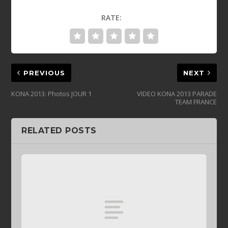
RATE:
PREVIOUS
NEXT
KONA 2013: Photos JOUR 1
VIDEO KONA 2013 PARADE
TEAM FRANCE
RELATED POSTS