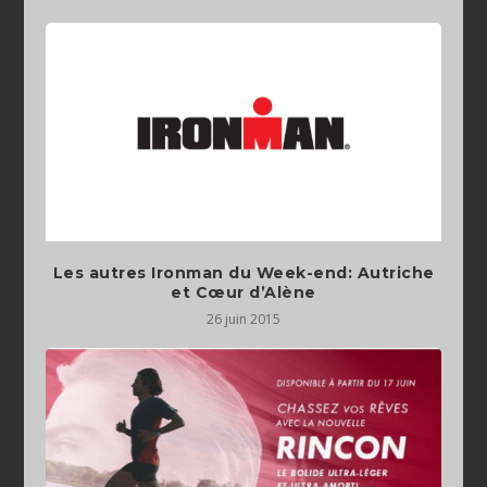
Les autres Ironman du Week-end: Autriche
et Cœur d’Alène
26 juin 2015