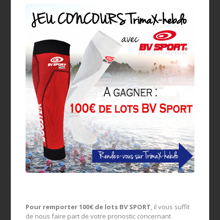
Pour remporter 100€ de lots BV SPORT
, il vous suffit
de nous faire part de votre pronostic concernant