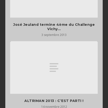
José Jeuland termine 4ème du Challenge
Vichy…
3 septembre 2013
ALTRIMAN 2013 : C’EST PARTI !
14 novembre 2012