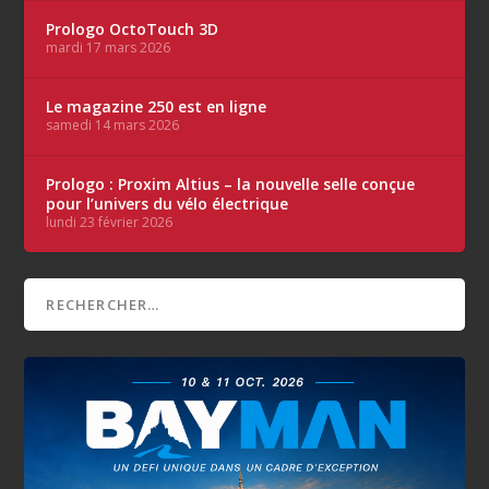
Prologo OctoTouch 3D
mardi 17 mars 2026
Le magazine 250 est en ligne
samedi 14 mars 2026
Prologo : Proxim Altius – la nouvelle selle conçue
pour l’univers du vélo électrique
lundi 23 février 2026