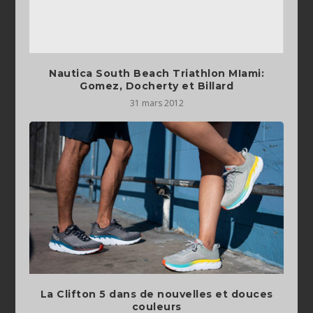
Nautica South Beach Triathlon MIami:
Gomez, Docherty et Billard
31 mars 2012
La Clifton 5 dans de nouvelles et douces
couleurs