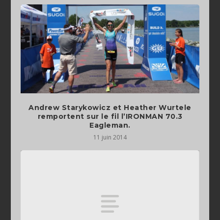
Andrew Starykowicz et Heather Wurtele
remportent sur le fil l’IRONMAN 70.3
Eagleman.
11 juin 2014