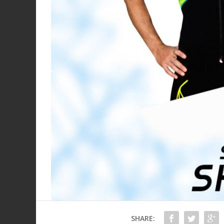
SHARE: