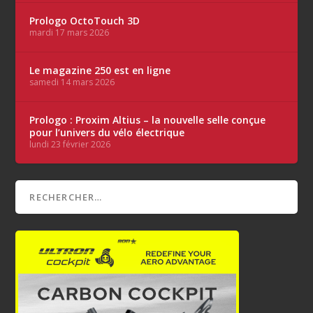
Prologo OctoTouch 3D
mardi 17 mars 2026
Le magazine 250 est en ligne
samedi 14 mars 2026
Prologo : Proxim Altius – la nouvelle selle conçue
pour l’univers du vélo électrique
lundi 23 février 2026