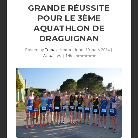
GRANDE RÉUSSITE
POUR LE 3ÈME
AQUATHLON DE
DRAGUIGNAN
Posted by
Trimax Hebdo
|
lundi 10 mars 2014
|
Actualités
|
1
|