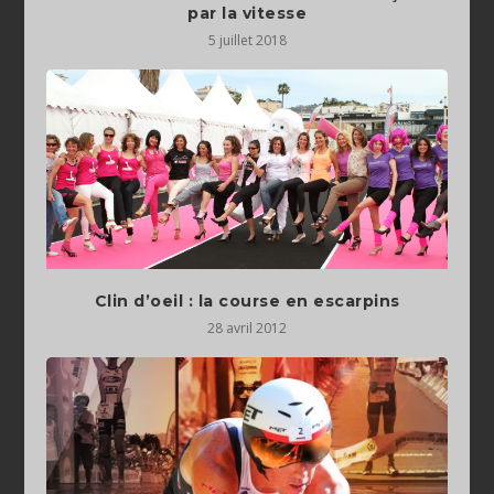
par la vitesse
5 juillet 2018
Clin d’oeil : la course en escarpins
28 avril 2012