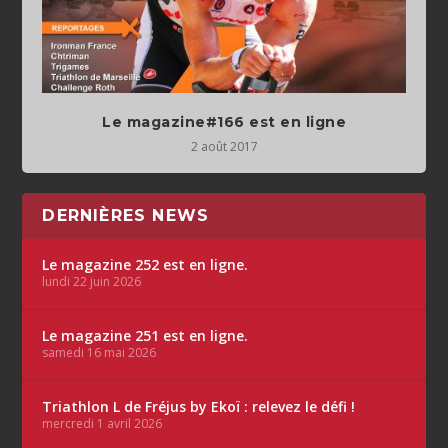
Le magazine#166 est en ligne
2 août 2017
DERNIÈRES NEWS
Le magazine 252 est en ligne.
lundi 22 juin 2026
Le magazine 251 est en ligne.
samedi 16 mai 2026
Triathlon L de Fréjus by Ekoï : relevez le défi !
mercredi 1 avril 2026