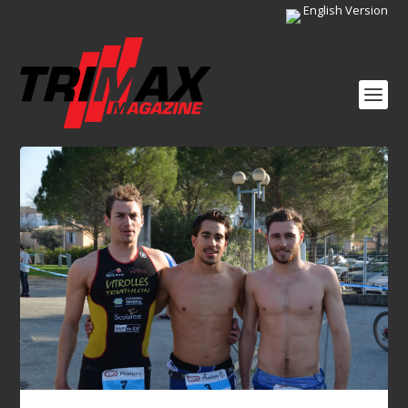
English Version