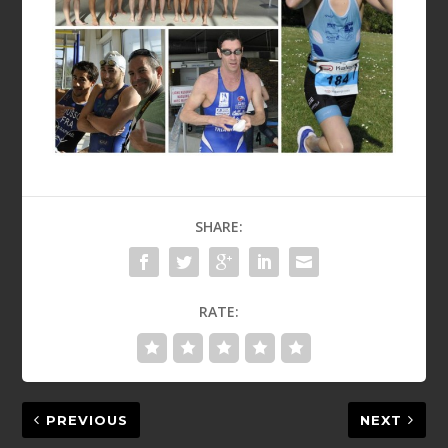
SHARE:
RATE:
PREVIOUS
NEXT