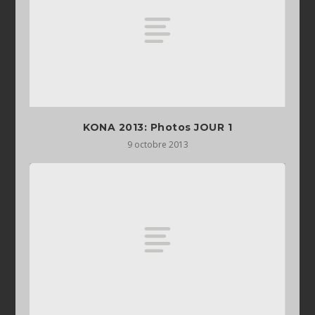
KONA 2013: Photos JOUR 1
9 octobre 2013