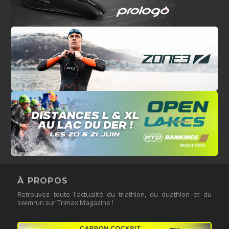
À PROPOS
Retrouvez toute l'actualité du triathlon, du duathlon et du
swimrun sur Trimax Magazine !