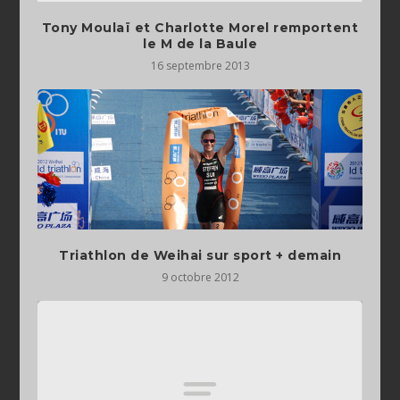
Tony Moulaï et Charlotte Morel remportent
le M de la Baule
16 septembre 2013
Triathlon de Weihai sur sport + demain
9 octobre 2012