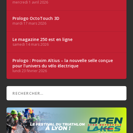
mercredi 1 avril 2026
Prologo OctoTouch 3D
mardi 17 mars 2026
Le magazine 250 est en ligne
samedi 14 mars 2026
Prologo : Proxim Altius – la nouvelle selle conçue
pour l’univers du vélo électrique
lundi 23 février 2026