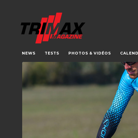
NEWS
TESTS
PHOTOS & VIDÉOS
CALEND