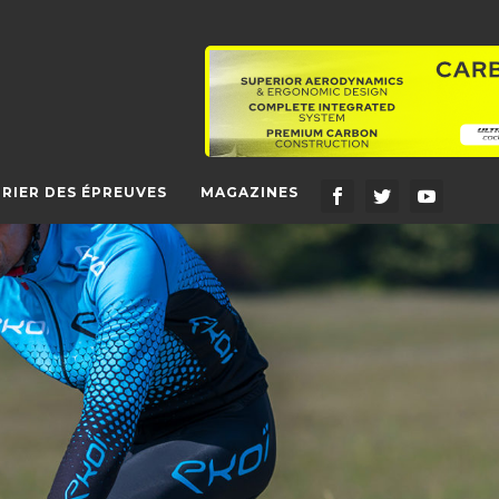
RIER DES ÉPREUVES
MAGAZINES