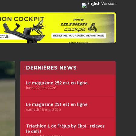
English Version
DERNIÈRES NEWS
Le magazine 252 est en ligne.
lundi 22 juin 2026
Le magazine 251 est en ligne.
samedi 16 mai 2026
Triathlon L de Fréjus by Ekoï : relevez
le défi !