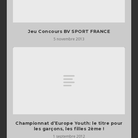
Jeu Concours BV SPORT FRANCE
5 novembre 2013
Championnat d’Europe Youth: le titre pour
les garçons, les filles 2ème !
1 septembre 2012