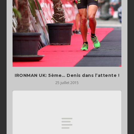
IRONMAN UK: 5ème… Denis dans l’attente !
25 juillet 2015