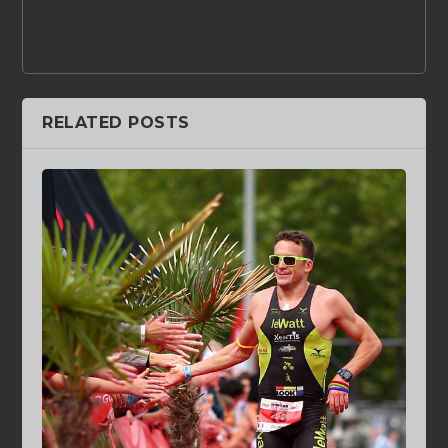
RELATED POSTS