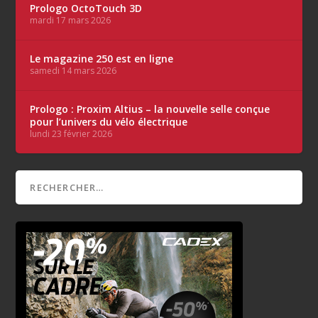
Prologo OctoTouch 3D
mardi 17 mars 2026
Le magazine 250 est en ligne
samedi 14 mars 2026
Prologo : Proxim Altius – la nouvelle selle conçue
pour l’univers du vélo électrique
lundi 23 février 2026