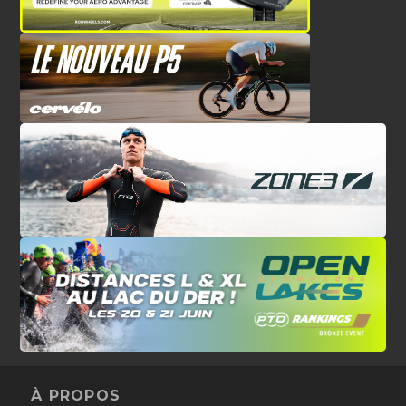
À PROPOS