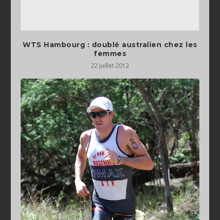
WTS Hambourg : doublé australien chez les
femmes
22 juillet 2012