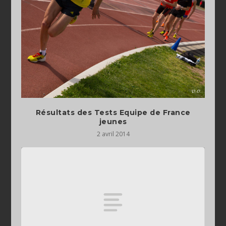
Résultats des Tests Equipe de France
jeunes
2 avril 2014