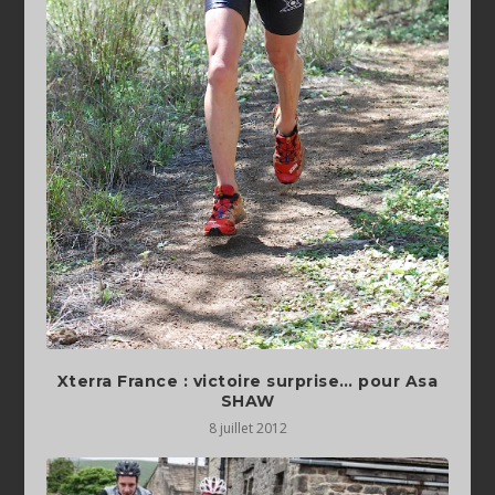
Xterra France : victoire surprise… pour Asa
SHAW
8 juillet 2012