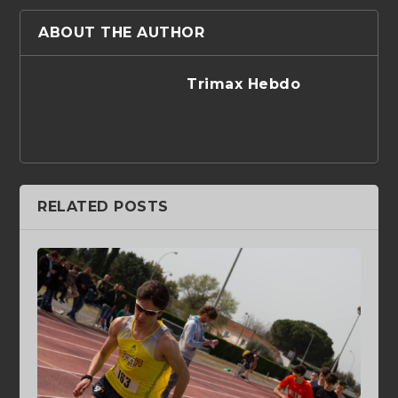
ABOUT THE AUTHOR
Trimax Hebdo
RELATED POSTS