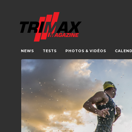
NEWS
TESTS
PHOTOS & VIDÉOS
CALEND