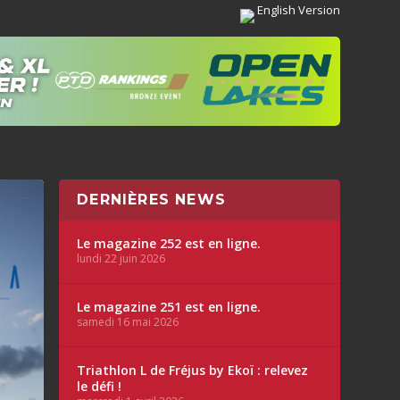
English Version
DERNIÈRES NEWS
Le magazine 252 est en ligne.
lundi 22 juin 2026
Le magazine 251 est en ligne.
samedi 16 mai 2026
Triathlon L de Fréjus by Ekoï : relevez
le défi !