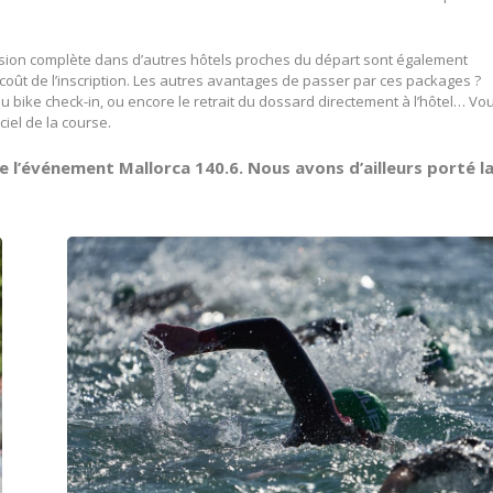
sion complète dans d’autres hôtels proches du départ sont également
coût de l’inscription. Les autres avantages de passer par ces packages ?
au bike check-in, ou encore le retrait du dossard directement à l’hôtel… Vo
ciel de la course.
de l’événement Mallorca 140.6. Nous avons d’ailleurs porté l