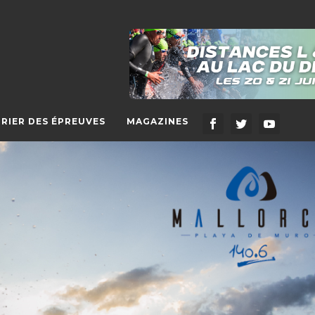
RIER DES ÉPREUVES
MAGAZINES