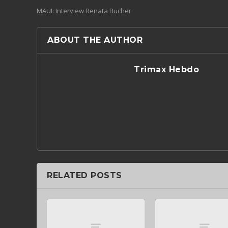
MAUI: Interview Renata Bucher
ABOUT THE AUTHOR
Trimax Hebdo
RELATED POSTS