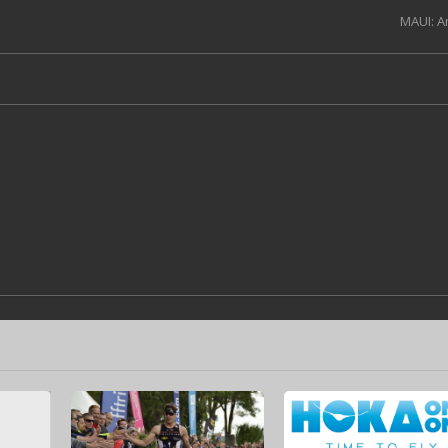
MAUI: 