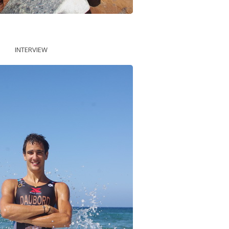
INTERVIEW