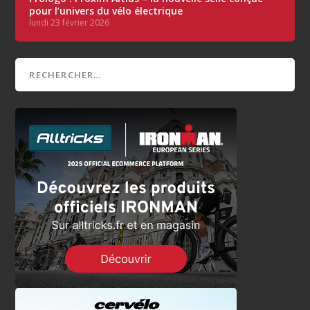
pour l’univers du vélo électrique
lundi 23 février 2026