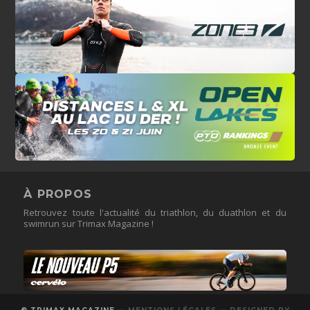
À PROPOS
Retrouvez toute l'actualité du triathlon, du duathlon et du
swimrun sur Trimax Magazine !