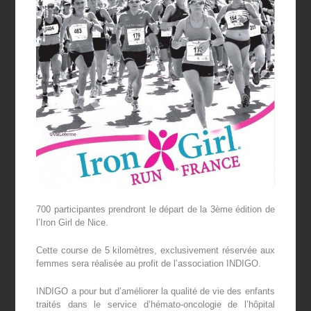
700 participantes prendront le départ de la 3
ème
édition de
l’Iron Girl de Nice.
Cette course de 5 kilomètres, exclusivement réservée aux
femmes sera réalisée au profit de l’association INDIGO.
INDIGO a pour but d’améliorer la qualité de vie des enfants
traités dans le service d’hémato-oncologie de l’hôpital