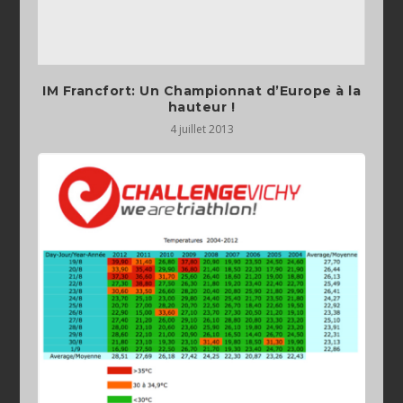
IM Francfort: Un Championnat d’Europe à la
hauteur !
4 juillet 2013