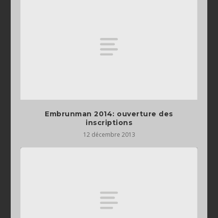
Embrunman 2014: ouverture des
inscriptions
12 décembre 2013