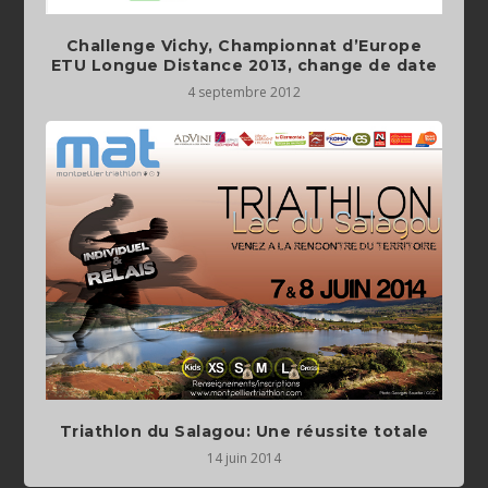
Challenge Vichy, Championnat d’Europe
ETU Longue Distance 2013, change de date
4 septembre 2012
Triathlon du Salagou: Une réussite totale
14 juin 2014