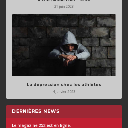
21 juin 2023
La dépression chez les athlètes
4 janvier 2023
DERNIÈRES NEWS
Le magazine 252 est en ligne.