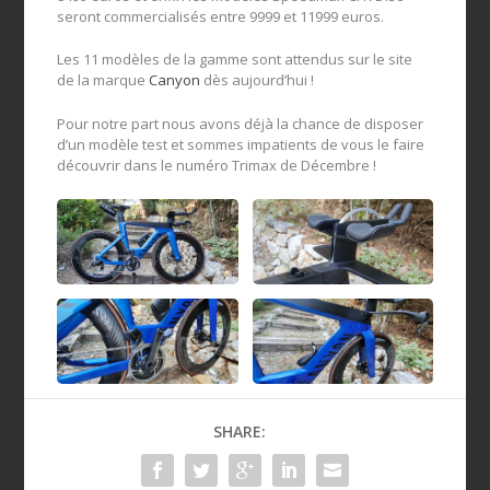
seront commercialisés entre 9999 et 11999 euros.
Les 11 modèles de la gamme sont attendus sur le site
de la marque
Canyon
dès aujourd’hui !
Pour notre part nous avons déjà la chance de disposer
d’un modèle test et sommes impatients de vous le faire
découvrir dans le numéro Trimax de Décembre !
SHARE: