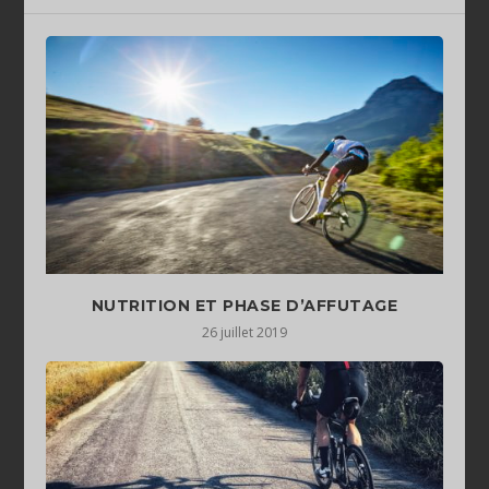
NUTRITION ET PHASE D’AFFUTAGE
26 juillet 2019