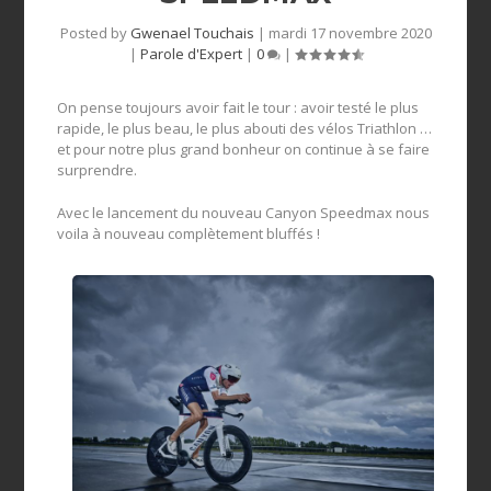
Posted by
Gwenael Touchais
|
mardi 17 novembre 2020
|
Parole d'Expert
|
0
|
On pense toujours avoir fait le tour : avoir testé le plus
rapide, le plus beau, le plus abouti des vélos Triathlon …
et pour notre plus grand bonheur on continue à se faire
surprendre.
Avec le lancement du nouveau Canyon Speedmax nous
voila à nouveau complètement bluffés !