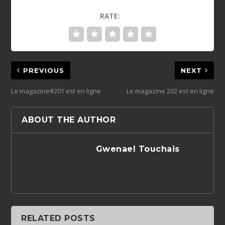
RATE:
PREVIOUS
NEXT
Le magazine#201 est en ligne
Le magazine 202 est en ligne
ABOUT THE AUTHOR
Gwenael Touchais
RELATED POSTS