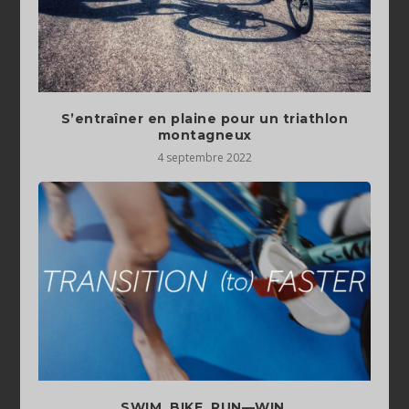
S’entraîner en plaine pour un triathlon
montagneux
4 septembre 2022
SWIM, BIKE, RUN—WIN.