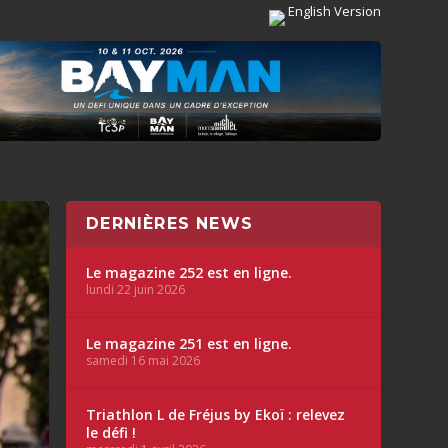
English Version
DERNIÈRES NEWS
Le magazine 252 est en ligne.
lundi 22 juin 2026
Le magazine 251 est en ligne.
samedi 16 mai 2026
Triathlon L de Fréjus by Ekoï : relevez
le défi !