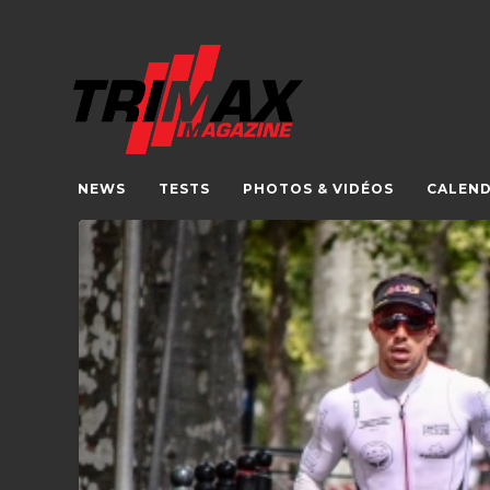
NEWS
TESTS
PHOTOS & VIDÉOS
CALEND