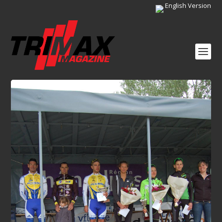
English Version