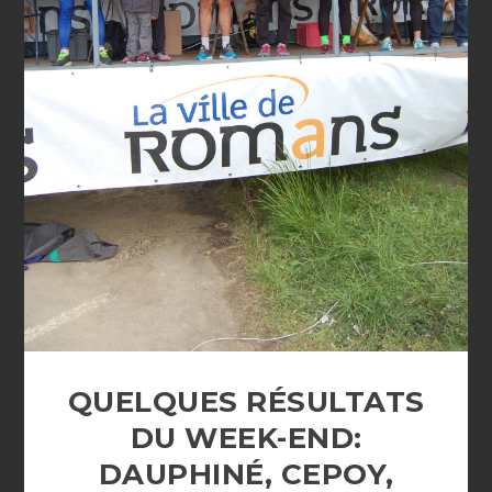
QUELQUES RÉSULTATS
DU WEEK-END:
DAUPHINÉ, CEPOY,