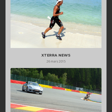
XTERRA NEWS
26 mars 2015