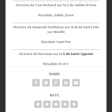
Victoire de Tom Richard sur le S du Vallée d’Oise
Resultats_Vallée_Doise
Victoire de Gwanaël Ouillières sur le M de Saint Pée
sur Nivelle
Résultats Saint Pée
Victoire de Horseau sur le
S de Saint Cyprien
Résultats XS et S
SHARE:
RATE: