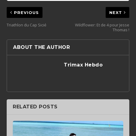
PREVIOUS
NEXT
Triathlon du Cap Sicié
Wildflower: Et de 4 pour Jesse
Thomas !
ABOUT THE AUTHOR
Trimax Hebdo
RELATED POSTS