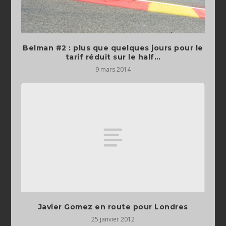
Belman #2 : plus que quelques jours pour le
tarif réduit sur le half…
9 mars 2014
Javier Gomez en route pour Londres
25 janvier 2012