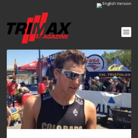
English Version