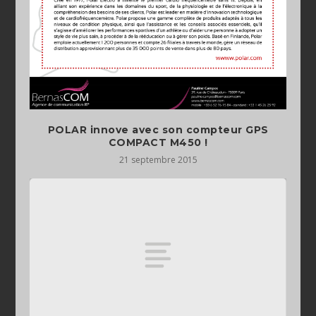
POLAR innove avec son compteur GPS
21 septembre 2015