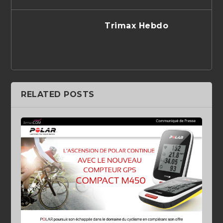
Trimax Hebdo
RELATED POSTS