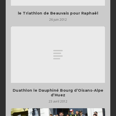
le Triathlon de Beauvais pour Raphaël
26 juin 2012
Duathlon le Dauphiné Bourg d’Oisans-Alpe
d’Huez
23 avril 2012