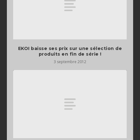
EKOI baisse ses prix sur une sélection de
produits en fin de série !
3 septembre 2012