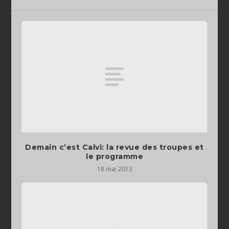
Demain c’est Calvi: la revue des troupes et
le programme
18 mai 2013