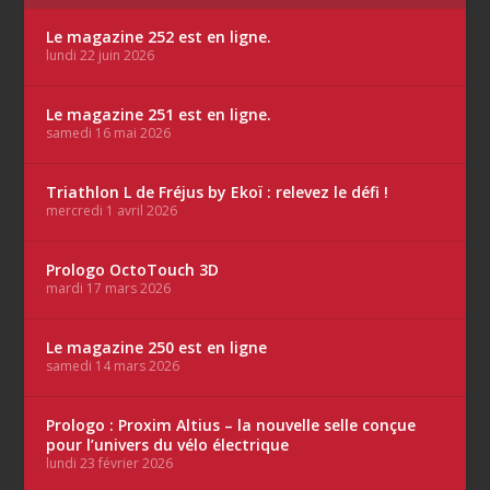
Le magazine 252 est en ligne.
lundi 22 juin 2026
Le magazine 251 est en ligne.
samedi 16 mai 2026
Triathlon L de Fréjus by Ekoï : relevez le défi !
mercredi 1 avril 2026
Prologo OctoTouch 3D
mardi 17 mars 2026
Le magazine 250 est en ligne
samedi 14 mars 2026
Prologo : Proxim Altius – la nouvelle selle conçue
pour l’univers du vélo électrique
lundi 23 février 2026