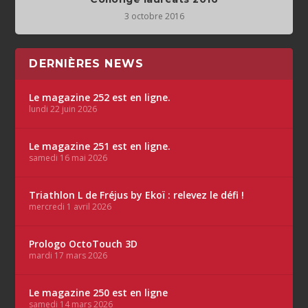
3 octobre 2016
DERNIÈRES NEWS
Le magazine 252 est en ligne.
lundi 22 juin 2026
Le magazine 251 est en ligne.
samedi 16 mai 2026
Triathlon L de Fréjus by Ekoï : relevez le défi !
mercredi 1 avril 2026
Prologo OctoTouch 3D
mardi 17 mars 2026
Le magazine 250 est en ligne
samedi 14 mars 2026