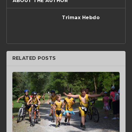
ABOUT THE AUTHOR
Trimax Hebdo
RELATED POSTS