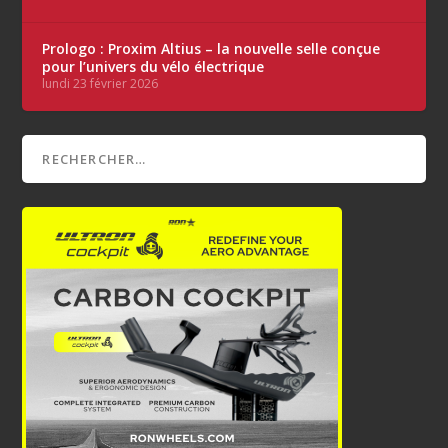
Prologo : Proxim Altius – la nouvelle selle conçue
pour l’univers du vélo électrique
lundi 23 février 2026