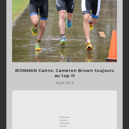
IRONMAN Cairns: Cameron Brown toujours
au top !!!
8 juin 2014