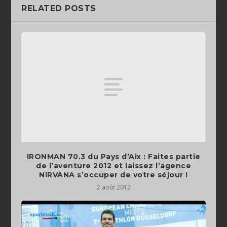
RELATED POSTS
IRONMAN 70.3 du Pays d’Aix : Faites partie
de l’aventure 2012 et laissez l’agence
NIRVANA s’occuper de votre séjour !
2 août 2012