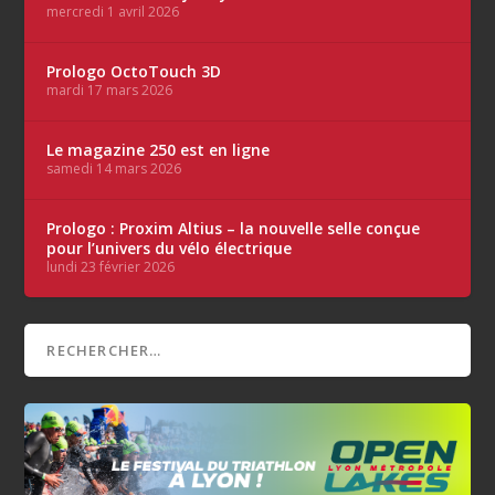
mercredi 1 avril 2026
Prologo OctoTouch 3D
mardi 17 mars 2026
Le magazine 250 est en ligne
samedi 14 mars 2026
Prologo : Proxim Altius – la nouvelle selle conçue
pour l’univers du vélo électrique
lundi 23 février 2026