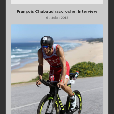
François Chabaud raccroche: Interview
6 octobre 2013