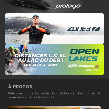
À PROPOS
Retrouvez toute l'actualité du triathlon, du duathlon et du
swimrun sur Trimax Magazine !