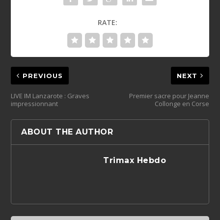
RATE:
PREVIOUS
NEXT
LIVE IM Lanzarote : Graves
Premier sacre pour Jeanne
impressionnant
Collonge en Corse
ABOUT THE AUTHOR
Trimax Hebdo