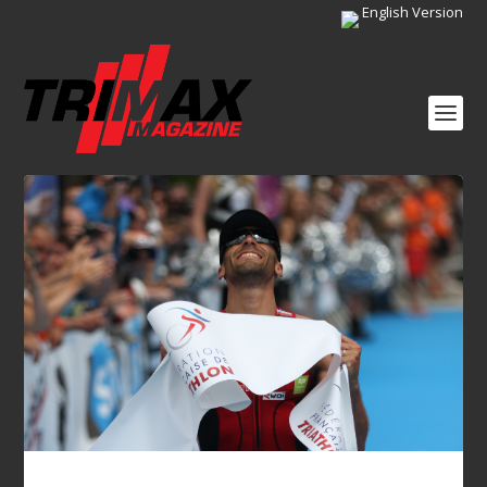
English Version