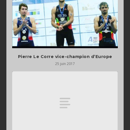
Pierre Le Corre vice-champion d’Europe
25 juin 2017