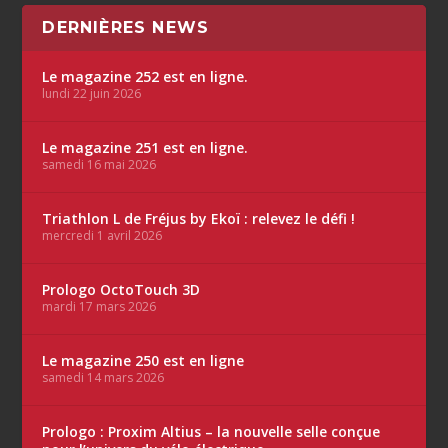
DERNIÈRES NEWS
Le magazine 252 est en ligne.
lundi 22 juin 2026
Le magazine 251 est en ligne.
samedi 16 mai 2026
Triathlon L de Fréjus by Ekoï : relevez le défi !
mercredi 1 avril 2026
Prologo OctoTouch 3D
mardi 17 mars 2026
Le magazine 250 est en ligne
samedi 14 mars 2026
Prologo : Proxim Altius – la nouvelle selle conçue