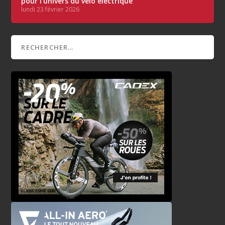
pour l’univers du vélo électrique
lundi 23 février 2026