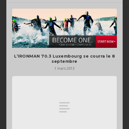
L’IRONMAN 70.3 Luxembourg se courra le 8
septembre
1 mars 2013