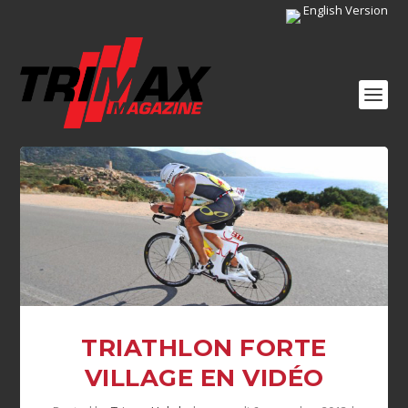
English Version
TRIATHLON FORTE
VILLAGE EN VIDÉO