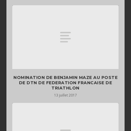
NOMINATION DE BENJAMIN MAZE AU POSTE
DE DTN DE FEDERATION FRANCAISE DE
TRIATHLON
13 juillet 2017