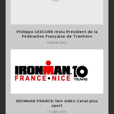
Philippe LESCURE réelu Président de la
Fédération Française de Triathlon
6 février 2013
IRONMAN FRANCE: lien vidéo Canal plus
sport
17 juillet 2015