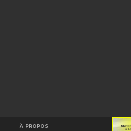
À PROPOS