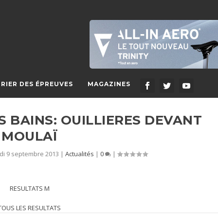
RIER DES ÉPREUVES
MAGAZINES
S BAINS: OUILLIERES DEVANT
MOULAÏ
di 9 septembre 2013
|
Actualités
|
0
|
RESULTATS M
TOUS LES RESULTATS