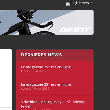
English Version
DERNIÈRES NEWS
Le magazine 252 est en ligne.
lundi 22 juin 2026
Le magazine 251 est en ligne.
samedi 16 mai 2026
Triathlon L de Fréjus by Ekoï : relevez
le défi !